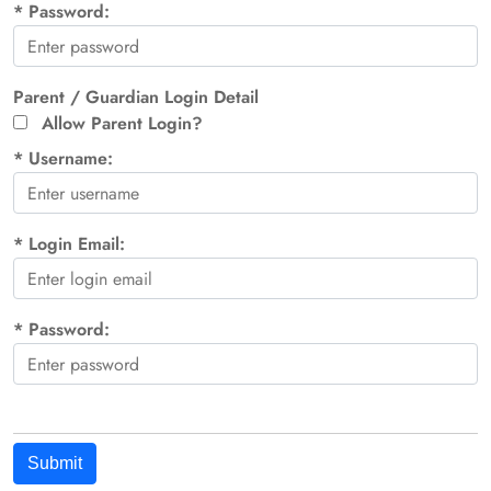
*
Password:
Parent / Guardian Login Detail
Allow Parent Login?
*
Username:
*
Login Email:
*
Password:
Submit