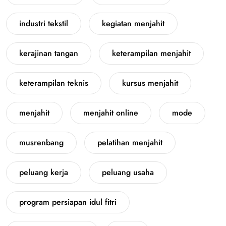
industri tekstil
kegiatan menjahit
kerajinan tangan
keterampilan menjahit
keterampilan teknis
kursus menjahit
menjahit
menjahit online
mode
musrenbang
pelatihan menjahit
peluang kerja
peluang usaha
program persiapan idul fitri