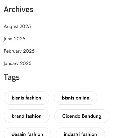
Archives
August 2025
June 2025
February 2025
January 2025
Tags
bisnis fashion
bisnis online
brand fashion
Cicendo Bandung
desain fashion
industri fashion