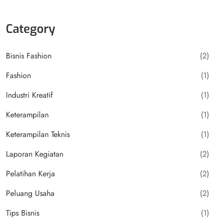
Category
Bisnis Fashion
(2)
Fashion
(1)
Industri Kreatif
(1)
Keterampilan
(1)
Keterampilan Teknis
(1)
Laporan Kegiatan
(2)
Pelatihan Kerja
(2)
Peluang Usaha
(2)
Tips Bisnis
(1)