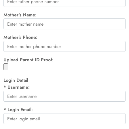
Mother's Name:
Mother's Phone:
Upload Parent ID Proof:
Login Detail
*
Username:
*
Login Email: