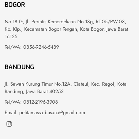
BOGOR
No.18 G, Jl. Perintis Kemerdekaan No.18g, RT.05/RW.03,
Kb. Klp., Kecamatan Bogor Tengah, Kota Bogor, Jawa Barat
16125
Tel/WA: 0856-9246-5489
BANDUNG
Jl. Sawah Kurung Timur No.12A, Ciateul, Kec. Regol, Kota
Bandung, Jawa Barat 40252
Tel/WA: 0812-2196-3908
Email: pelitamassa.busana@gmail.com