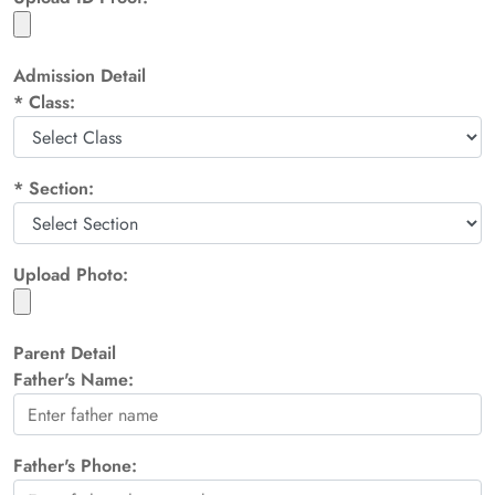
Admission Detail
*
Class:
*
Section:
Upload Photo:
Parent Detail
Father's Name:
Father's Phone: