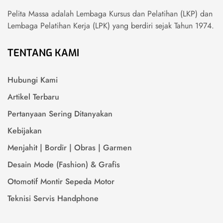
Pelita Massa adalah Lembaga Kursus dan Pelatihan (LKP) dan
Lembaga Pelatihan Kerja (LPK) yang berdiri sejak Tahun 1974.
TENTANG KAMI
Hubungi Kami
Artikel Terbaru
Pertanyaan Sering Ditanyakan
Kebijakan
Menjahit | Bordir | Obras | Garmen
Desain Mode (Fashion) & Grafis
Otomotif Montir Sepeda Motor
Teknisi Servis Handphone