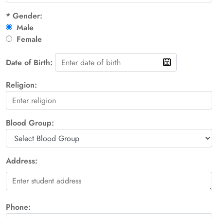
*
Gender:
Male
Female
Date of Birth:
Religion:
Blood Group:
Address:
Phone: