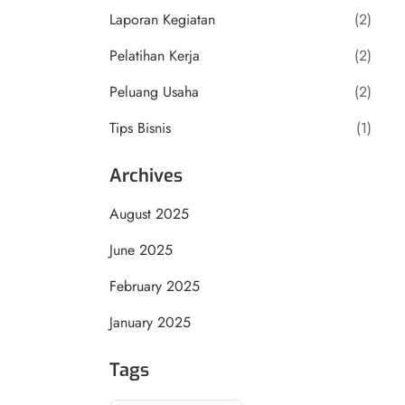
Laporan Kegiatan
(2)
Pelatihan Kerja
(2)
Peluang Usaha
(2)
Tips Bisnis
(1)
Archives
August 2025
June 2025
February 2025
January 2025
Tags