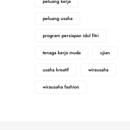
peluang kerja
peluang usaha
program persiapan idul fitri
tenaga kerja muda
ujian
usaha kreatif
wirausaha
wirausaha fashion