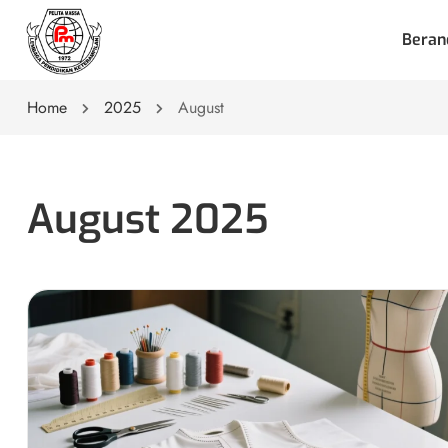
Beran
Home
2025
August
August 2025