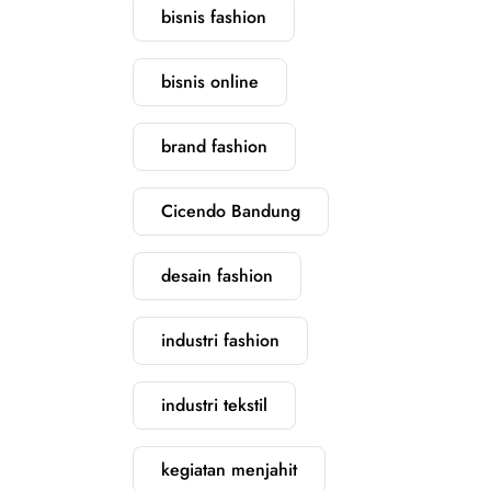
bisnis fashion
bisnis online
brand fashion
Cicendo Bandung
desain fashion
industri fashion
industri tekstil
kegiatan menjahit