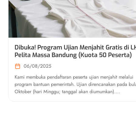
Dibuka! Program Ujian Menjahit Gratis di L
Pelita Massa Bandung (Kuota 50 Peserta)
06/08/2025
Kami membuka pendaftaran peserta ujian menjahit melalui
program bantuan pemerintah. Ujian direncanakan pada bul
Oktober (hari Minggu; tanggal akan diumumkan)....