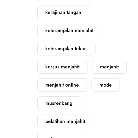
kerajinan tangan
keterampilan menjahit
keterampilan teknis
kursus menjahit
menjahit
menjahit online
mode
musrenbang
pelatihan menjahit