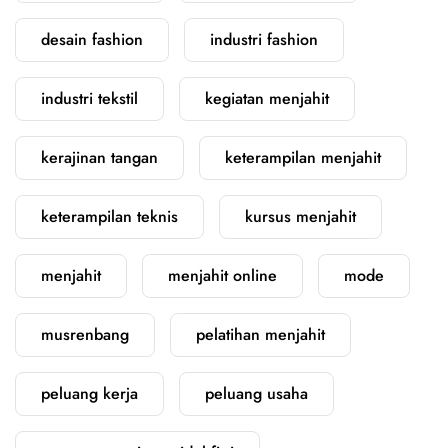
desain fashion
industri fashion
industri tekstil
kegiatan menjahit
kerajinan tangan
keterampilan menjahit
keterampilan teknis
kursus menjahit
menjahit
menjahit online
mode
musrenbang
pelatihan menjahit
peluang kerja
peluang usaha