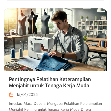
Pentingnya Pelatihan Keterampilan
Menjahit untuk Tenaga Kerja Muda
15/01/2025
Investasi Masa Depan: Mengapa Pelatihan Keterampilan
Menjahit Penting untuk Tenaga Kerja Muda Di era