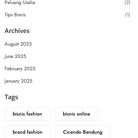
Peluang Usaha
(2)
Tips Bisnis
(1)
Archives
August 2025
June 2025
February 2025
January 2025
Tags
bisnis fashion
bisnis online
brand fashion
Cicendo Bandung