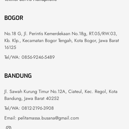
BOGOR
No.18 G, Jl. Perintis Kemerdekaan No.18g, RT.05/RW.03,
Kb. Klp., Kecamatan Bogor Tengah, Kota Bogor, Jawa Barat
16125
Tel/WA: 0856-9246-5489
BANDUNG
Jl. Sawah Kurung Timur No.12A, Ciateul, Kec. Regol, Kota
Bandung, Jawa Barat 40252
Tel/WA: 0812-2196-3908
Email: pelitamassa.busana@gmail.com