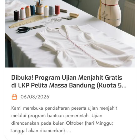
Dibuka! Program Ujian Menjahit Gratis
di LKP Pelita Massa Bandung (Kuota 50
Peserta)
06/08/2025
Kami membuka pendaftaran peserta ujian menjahit
melalui program bantuan pemerintah. Ujian
direncanakan pada bulan Oktober (hari Minggu;
tanggal akan diumumkan)....