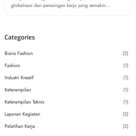
globalisasi dan persaingan kerja yang semakin...
Categories
Bisnis Fashion
(2)
Fashion
(1)
Industri Kreatif
(1)
Keterampilan
(1)
Keterampilan Teknis
(1)
Laporan Kegiatan
(2)
Pelatihan Kerja
(2)