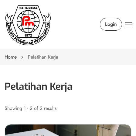
Login
Home
Pelatihan Kerja
Pelatihan Kerja
Showing 1 - 2 of 2 results