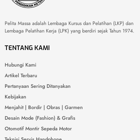
Pelita Massa adalah Lembaga Kursus dan Pelatihan (LKP) dan
Lembaga Pelatihan Kerja (LPK) yang berdiri sejak Tahun 1974.
TENTANG KAMI
Hubungi Kami
Artikel Terbaru
Pertanyaan Sering Ditanyakan
Kebijakan
Menjahit | Bordir | Obras | Garmen
Desain Mode (Fashion) & Grafis
Otomotif Montir Sepeda Motor
Teknisi Servis Handphone