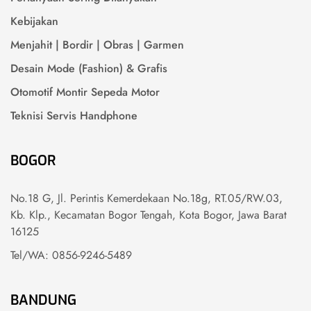
Kebijakan
Menjahit | Bordir | Obras | Garmen
Desain Mode (Fashion) & Grafis
Otomotif Montir Sepeda Motor
Teknisi Servis Handphone
BOGOR
No.18 G, Jl. Perintis Kemerdekaan No.18g, RT.05/RW.03,
Kb. Klp., Kecamatan Bogor Tengah, Kota Bogor, Jawa Barat
16125
Tel/WA: 0856-9246-5489
BANDUNG