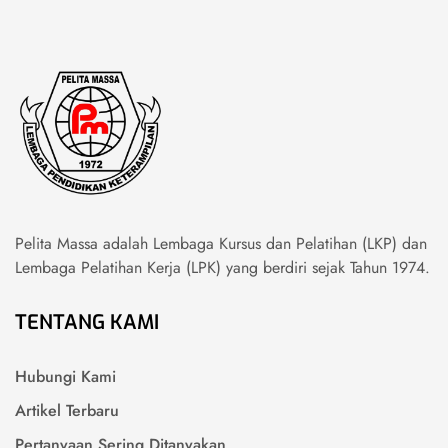
Pelita Massa adalah Lembaga Kursus dan Pelatihan (LKP) dan
Lembaga Pelatihan Kerja (LPK) yang berdiri sejak Tahun 1974.
TENTANG KAMI
Hubungi Kami
Artikel Terbaru
Pertanyaan Sering Ditanyakan