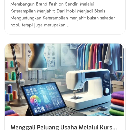
Membangun Brand Fashion Sendiri Melalui
Keterampilan Menjahit: Dari Hobi Menjadi Bisnis
Menguntungkan Keterampilan menjahit bukan sekadar
hobi, tetapi juga merupakan...
Menggali Peluang Usaha Melalui Kursus