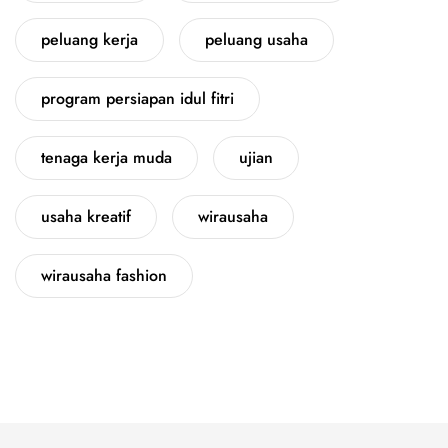
peluang kerja
peluang usaha
program persiapan idul fitri
tenaga kerja muda
ujian
usaha kreatif
wirausaha
wirausaha fashion