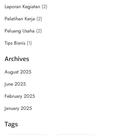
Laporan Kegiatan
(2)
Pelatihan Kerja
(2)
Peluang Usaha
(2)
Tips Bisnis
(1)
Archives
August 2025
June 2025
February 2025
January 2025
Tags