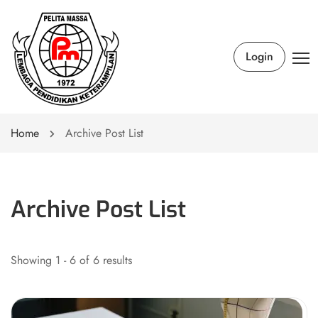
Login
Home
Archive Post List
Archive Post List
Showing 1 - 6 of 6 results